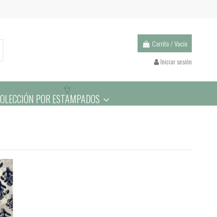
Carrito
/
Vacío
Iniciar sesión
COLECCIÓN POR ESTAMPADOS