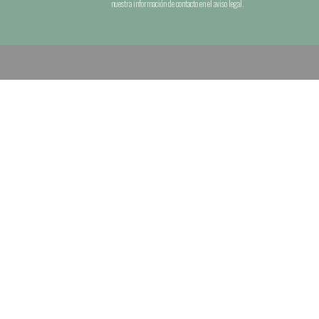
nuestra información de contacto en el aviso legal.