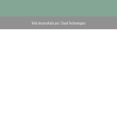
Web desarrollada por:
Cloud Technologies